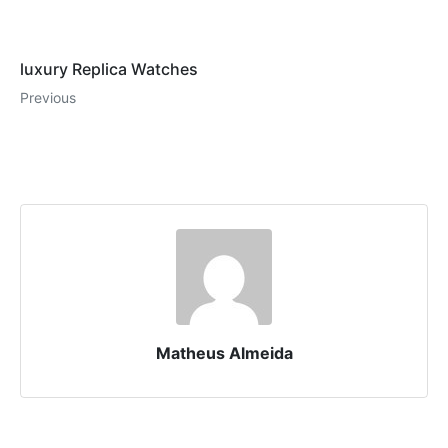
luxury Replica Watches
Previous
Matheus Almeida