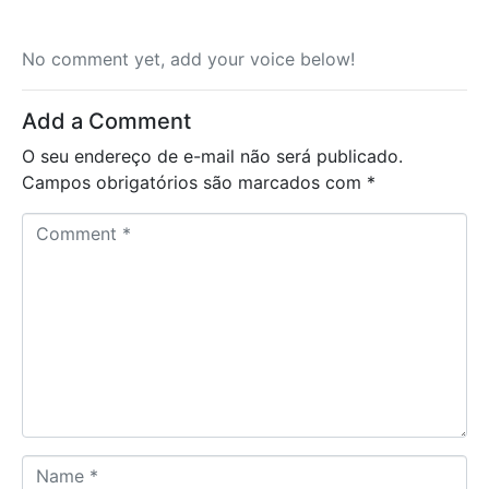
No comment yet, add your voice below!
Add a Comment
O seu endereço de e-mail não será publicado.
Campos obrigatórios são marcados com
*
Comment *
Name *