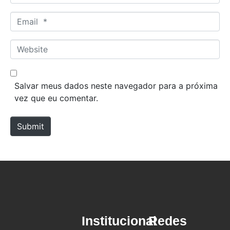
Email *
Website
Salvar meus dados neste navegador para a próxima
vez que eu comentar.
Submit
Institucional
Redes