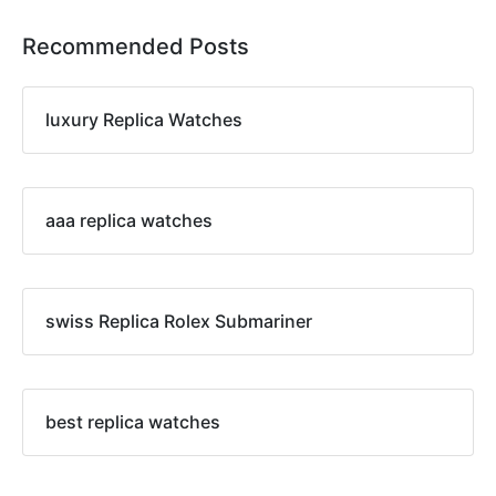
Recommended Posts
luxury Replica Watches
aaa replica watches
swiss Replica Rolex Submariner
best replica watches